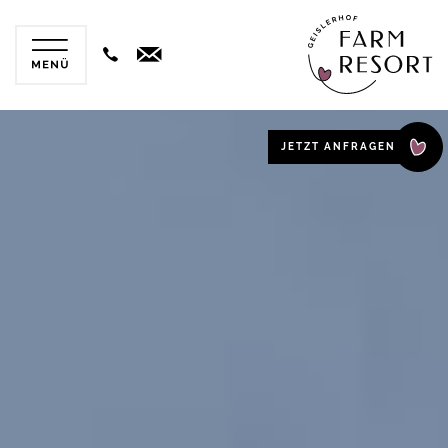
JETZT ANFRAGEN