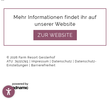
Mehr Informationen findet ihr auf
unserer Website
ZUR WEBSITE
© 2026 Farm Resort Geislerhof
ATU: 74221745
Impressum
Datenschutz
Datenschutz-
Einstellungen
Barrierefreiheit